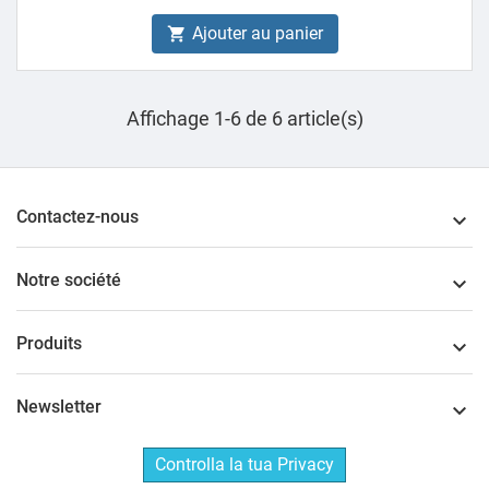
Ajouter au panier

Affichage 1-6 de 6 article(s)
Contactez-nous

Notre société

Produits

Newsletter

Controlla la tua Privacy