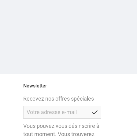
Newsletter
Recevez nos offres spéciales
check
Vous pouvez vous désinscrire à
tout moment. Vous trouverez