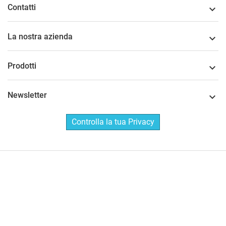
Contatti

La nostra azienda

Prodotti

Newsletter

Controlla la tua Privacy