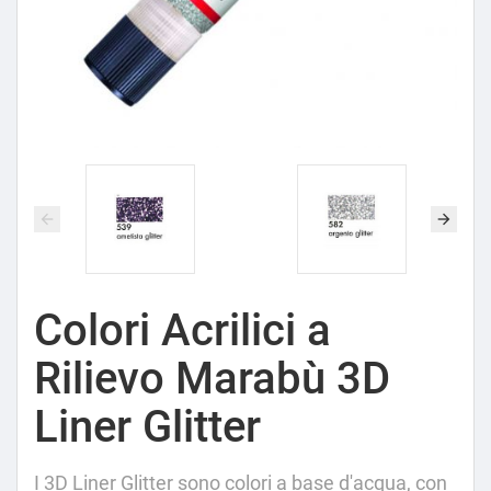
Colori Acrilici a
Rilievo Marabù 3D
Liner Glitter
I 3D Liner Glitter sono colori a base d'acqua, con