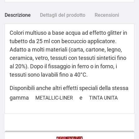
Descrizione
Dettagli del prodotto
Recensioni
Colori multiuso a base acqua ad effetto glitter in
tubetto da 25 ml con beccuccio applicatore.
Adatto a molti materiali (carta, cartone, legno,
ceramica, vetro, tessuti con tessuti sintetici fino
al 20%). Dopo il fissaggio in ferro o in forno, i
tessuti sono lavabili fino a 40°C.
Disponibili anche altri effetti speciali della stessa
gamma
e
METALLIC-LINER
TINTA UNITA