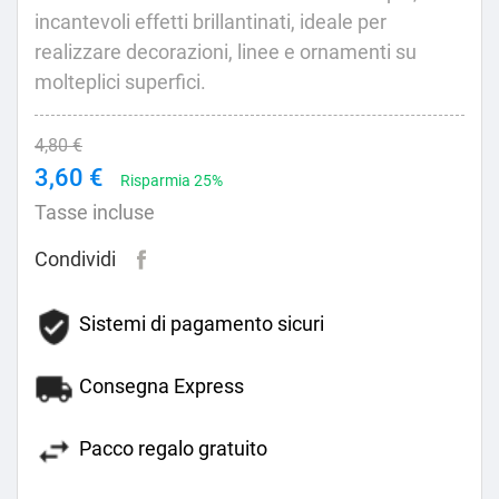
incantevoli effetti brillantinati, ideale per
realizzare decorazioni, linee e ornamenti su
molteplici superfici.
4,80 €
3,60 €
Risparmia 25%
Tasse incluse
Condividi
Sistemi di pagamento sicuri
Consegna Express
Pacco regalo gratuito