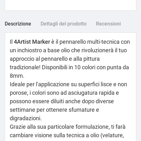
Descrizione
Dettagli del prodotto
Recensioni
Il
4Artist Marker
è il pennarello multi-tecnica con
un inchiostro a base olio che rivoluzionerà il tuo
approccio al pennarello e alla pittura
tradizionale! Disponibili in 10 colori con punta da
8mm.
Ideale per l'applicazione su superfici lisce e non
porose, i colori sono ad asciugatura rapida e
possono essere diluiti anche dopo diverse
settimane per ottenere sfumature e
digradazioni.
Grazie alla sua particolare formulazione, ti farà
cambiare visione sulla tecnica a olio (velature,