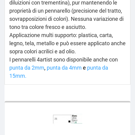
diluizioni con trementina), pur mantenendo le
proprietà di un pennarello (precisione del tratto,
sovrapposizioni di colori).
Nessuna variazione di
tono tra colore fresco e asciutto.
Applicazione multi supporto: plastica, carta,
legno, tela, metallo e può essere applicato anche
sopra colori acrilici e ad olio.
I pennarelli 4artist sono disponibile anche con
punta da 2mm
,
punta da 4mm
e
punta da
15mm.