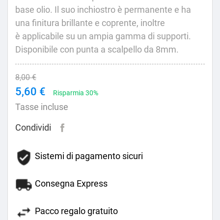
base olio. Il suo inchiostro è permanente e ha
una finitura brillante e coprente, inoltre
è applicabile su un ampia gamma di supporti.
Disponibile con punta a scalpello da 8mm.
8,00 €
5,60 €
Risparmia 30%
Tasse incluse
Condividi
Sistemi di pagamento sicuri
Consegna Express
Pacco regalo gratuito