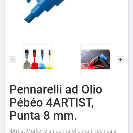
Pennarelli ad Olio
Pébéo 4ARTIST,
Punta 8 mm.
4Artist Marker è un pennarello multi-tecnica a