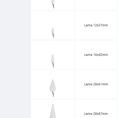
Lama 12x27mm
Lama 16x42mm
Lama 28x61mm
Lama 28x87mm