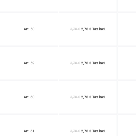
Art. 50
3,70 €
2,78 € Tax incl.
Art. 59
3,70 €
2,78 € Tax incl.
Art. 60
3,70 €
2,78 € Tax incl.
Art. 61
3,70 €
2,78 € Tax incl.