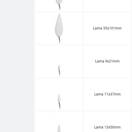
Lama 35x101mm
Lama 9x21mm
Lama 11x37mm
Lama 13x50mm