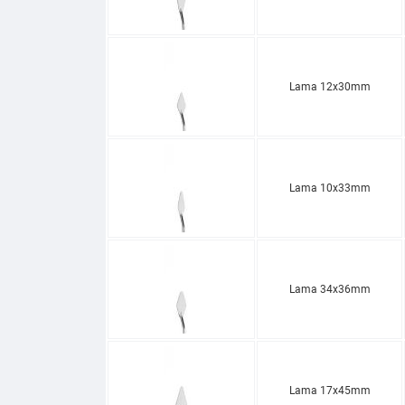
Lama 12x30mm
Lama 10x33mm
Lama 34x36mm
Lama 17x45mm