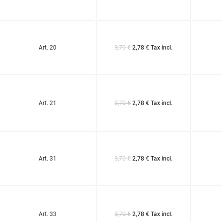
Art. 20
3,70 €
2,78 € Tax incl.
Art. 21
3,70 €
2,78 € Tax incl.
Art. 31
3,70 €
2,78 € Tax incl.
Art. 33
3,70 €
2,78 € Tax incl.