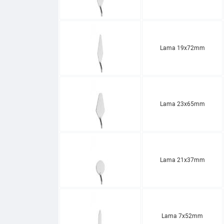
Lama 19x72mm
Lama 23x65mm
Lama 21x37mm
Lama 7x52mm