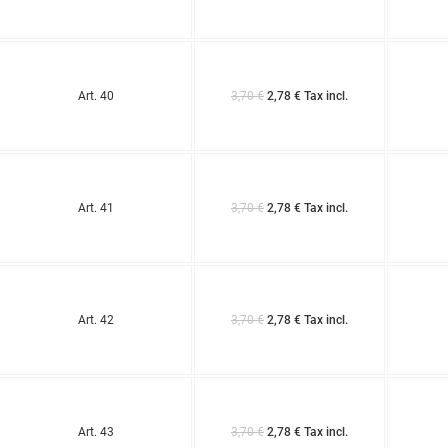
Art. 40
3,70 €
2,78 € Tax incl.
Art. 41
3,70 €
2,78 € Tax incl.
Art. 42
3,70 €
2,78 € Tax incl.
Art. 43
3,70 €
2,78 € Tax incl.