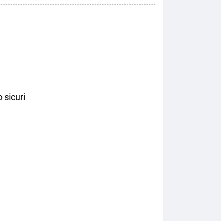
 sicuri