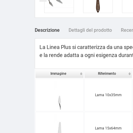
Descrizione
Dettagli del prodotto
Recen
La Linea Plus si caratterizza da una spec
e la rende adatta a ogni esigenza durante
Immagine
Riferimento
Lama 10x35mm
Lama 15x64mm