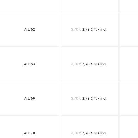
Art. 62
3,70 €
2,78 € Tax incl.
Art. 63
3,70 €
2,78 € Tax incl.
Art. 69
3,70 €
2,78 € Tax incl.
Art. 70
3,70 €
2,78 € Tax incl.