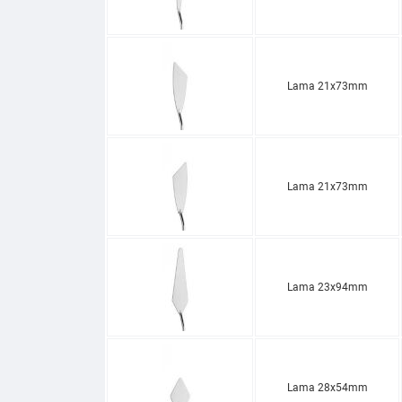
Lama 21x73mm
Lama 21x73mm
Lama 23x94mm
Lama 28x54mm