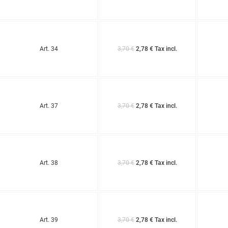
Art. 34
3,70 €
2,78 € Tax incl.
Art. 37
3,70 €
2,78 € Tax incl.
Art. 38
3,70 €
2,78 € Tax incl.
Art. 39
3,70 €
2,78 € Tax incl.