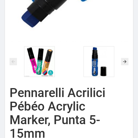
Pennarelli Acrilici
Pébéo Acrylic
Marker, Punta 5-
15mm