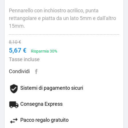
Pennarello con inchiostro acrilico, punta
rettangolare e piatta da un lato 5mm e dall'altro
15mm.
8,10 €
5,67 €
Risparmia 30%
Tasse incluse
Condividi
Sistemi di pagamento sicuri
Consegna Express
Pacco regalo gratuito