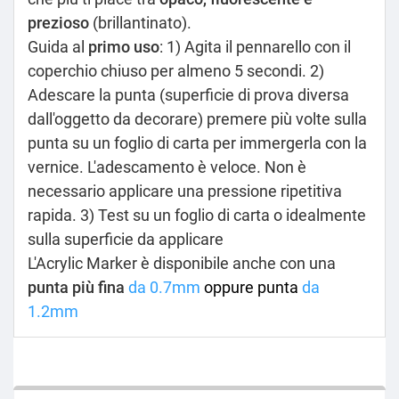
prezioso
(brillantinato).
Guida al
primo uso
: 1) Agita il pennarello con il
coperchio chiuso per almeno 5 secondi. 2)
Adescare la punta (superficie di prova diversa
dall'oggetto da decorare) premere più volte sulla
punta su un foglio di carta per immergerla con la
vernice. L'adescamento è veloce. Non è
necessario applicare una pressione ripetitiva
rapida. 3) Test su un foglio di carta o idealmente
sulla superficie da applicare
L'Acrylic Marker è disponibile anche con una
punta più fina
da 0.7mm
oppure punta
da
1.2mm