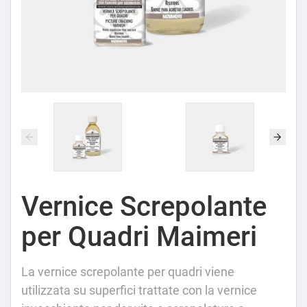
Vernice Screpolante
per Quadri Maimeri
La vernice screpolante per quadri viene
utilizzata su superfici trattate con la vernice