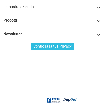
La nostra azienda

Prodotti

Newsletter

Controlla la tua Privacy