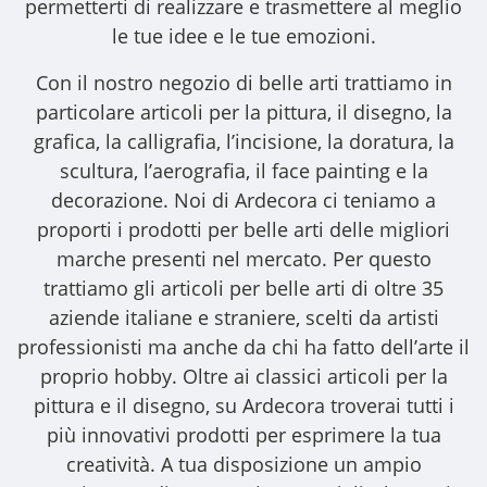
permetterti di realizzare e trasmettere al meglio
le tue idee e le tue emozioni.
Con il nostro
negozio di belle arti
trattiamo in
particolare articoli per la pittura, il disegno, la
grafica, la calligrafia, l’incisione, la doratura, la
scultura, l’aerografia, il face painting e la
decorazione. Noi di Ardecora ci teniamo a
proporti i
prodotti per belle arti
delle migliori
marche presenti nel mercato. Per questo
trattiamo gli
articoli per belle arti
di oltre 35
aziende italiane e straniere, scelti da artisti
professionisti ma anche da chi ha fatto dell’arte il
proprio hobby. Oltre ai classici articoli per la
pittura e il disegno, su Ardecora troverai tutti i
più innovativi prodotti per esprimere la tua
creatività. A tua disposizione un ampio