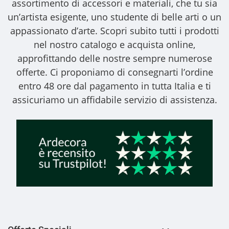
assortimento di accessori e materiali, che tu sia
un’artista esigente, uno studente di belle arti o un
appassionato d’arte. Scopri subito tutti i prodotti
nel nostro catalogo e acquista online,
approfittando delle nostre sempre numerose
offerte. Ci proponiamo di consegnarti l’ordine
entro 48 ore dal pagamento in tutta Italia e ti
assicuriamo un affidabile servizio di assistenza.