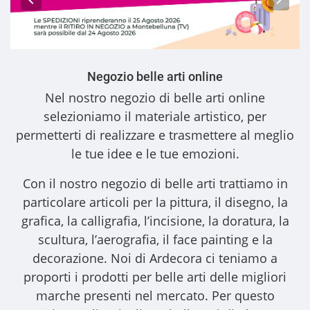
Negozio belle arti online
Nel nostro
negozio di belle arti online
selezioniamo il materiale artistico, per
permetterti di realizzare e trasmettere al meglio
le tue idee e le tue emozioni.
Con il nostro
negozio di belle arti
trattiamo in
particolare articoli per la pittura, il disegno, la
grafica, la calligrafia, l’incisione, la doratura, la
scultura, l’aerografia, il face painting e la
decorazione. Noi di Ardecora ci teniamo a
proporti i
prodotti per belle arti
delle migliori
marche presenti nel mercato. Per questo