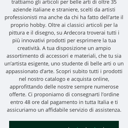
trattiamo gli
articoli per belle arti
di oltre 35
aziende italiane e straniere, scelti da artisti
professionisti ma anche da chi ha fatto dell’arte il
proprio hobby. Oltre ai classici articoli per la
pittura e il disegno, su Ardecora troverai tutti i
più innovativi prodotti per esprimere la tua
creatività. A tua disposizione un ampio
assortimento di accessori e materiali, che tu sia
un’artista esigente, uno studente di belle arti o un
appassionato d’arte. Scopri subito tutti i prodotti
nel nostro catalogo e acquista online,
approfittando delle nostre sempre numerose
offerte. Ci proponiamo di consegnarti l’ordine
entro 48 ore dal pagamento in tutta Italia e ti
assicuriamo un affidabile servizio di assistenza.