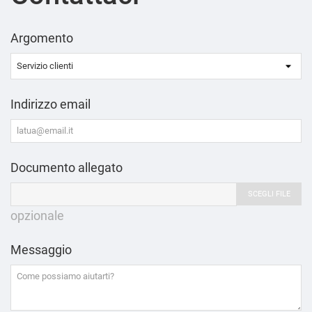
Argomento
Indirizzo email
Documento allegato
SCEGLI FILE
opzionale
Messaggio