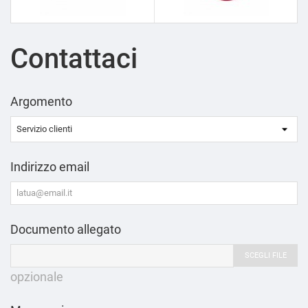
Contattaci
Argomento
Indirizzo email
Documento allegato
SCEGLI FILE
opzionale