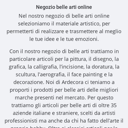
Negozio belle arti online
Nel nostro
negozio di belle arti online
selezioniamo il materiale artistico, per
permetterti di realizzare e trasmettere al meglio
le tue idee e le tue emozioni.
Con il nostro
negozio di belle arti
trattiamo in
particolare articoli per la pittura, il disegno, la
grafica, la calligrafia, l’incisione, la doratura, la
scultura, l’aerografia, il face painting e la
decorazione. Noi di Ardecora ci teniamo a
proporti i
prodotti per belle arti
delle migliori
marche presenti nel mercato. Per questo
trattiamo gli
articoli per belle arti
di oltre 35
aziende italiane e straniere, scelti da artisti
professionisti ma anche da chi ha fatto dell’arte il