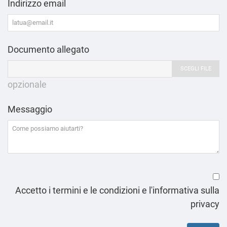
Indirizzo email
Documento allegato
SCEGLI FILE
opzionale
Messaggio
Accetto i termini e le condizioni e l'informativa sulla
privacy