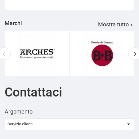
Marchi
Mostra tutto

Contattaci
Argomento