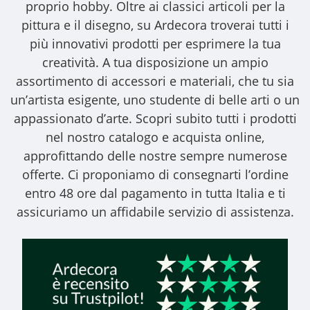
proprio hobby. Oltre ai classici articoli per la
pittura e il disegno, su Ardecora troverai tutti i
più innovativi prodotti per esprimere la tua
creatività. A tua disposizione un ampio
assortimento di accessori e materiali, che tu sia
un’artista esigente, uno studente di belle arti o un
appassionato d’arte. Scopri subito tutti i prodotti
nel nostro catalogo e acquista online,
approfittando delle nostre sempre numerose
offerte. Ci proponiamo di consegnarti l’ordine
entro 48 ore dal pagamento in tutta Italia e ti
assicuriamo un affidabile servizio di assistenza.