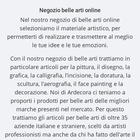
Negozio belle arti online
Nel nostro
negozio di belle arti online
selezioniamo il materiale artistico, per
permetterti di realizzare e trasmettere al meglio
le tue idee e le tue emozioni.
Con il nostro
negozio di belle arti
trattiamo in
particolare articoli per la pittura, il disegno, la
grafica, la calligrafia, l’incisione, la doratura, la
scultura, l’aerografia, il face painting e la
decorazione. Noi di Ardecora ci teniamo a
proporti i
prodotti per belle arti
delle migliori
marche presenti nel mercato. Per questo
trattiamo gli
articoli per belle arti
di oltre 35
aziende italiane e straniere, scelti da artisti
professionisti ma anche da chi ha fatto dell’arte il