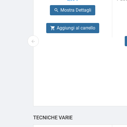
Mostra Dettagli

Aggiungi al carrello

TECNICHE VARIE