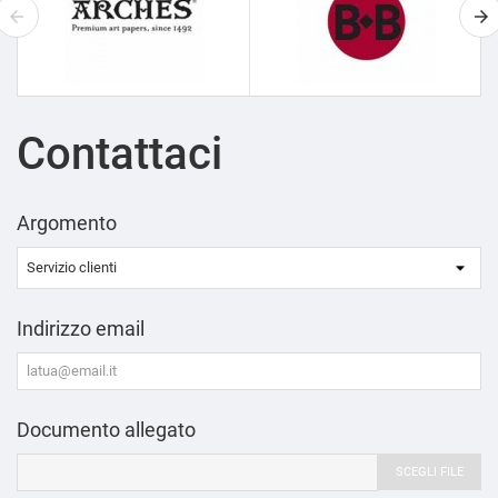
Contattaci
Argomento
Indirizzo email
Documento allegato
SCEGLI FILE