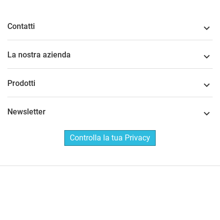
Contatti

La nostra azienda

Prodotti

Newsletter

Controlla la tua Privacy