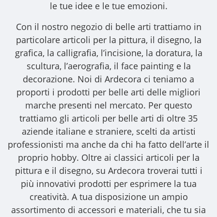
le tue idee e le tue emozioni.
Con il nostro
negozio di belle arti
trattiamo in
particolare articoli per la pittura, il disegno, la
grafica, la calligrafia, l’incisione, la doratura, la
scultura, l’aerografia, il face painting e la
decorazione. Noi di Ardecora ci teniamo a
proporti i
prodotti per belle arti
delle migliori
marche presenti nel mercato. Per questo
trattiamo gli
articoli per belle arti
di oltre 35
aziende italiane e straniere, scelti da artisti
professionisti ma anche da chi ha fatto dell’arte il
proprio hobby. Oltre ai classici articoli per la
pittura e il disegno, su Ardecora troverai tutti i
più innovativi prodotti per esprimere la tua
creatività. A tua disposizione un ampio
assortimento di accessori e materiali, che tu sia