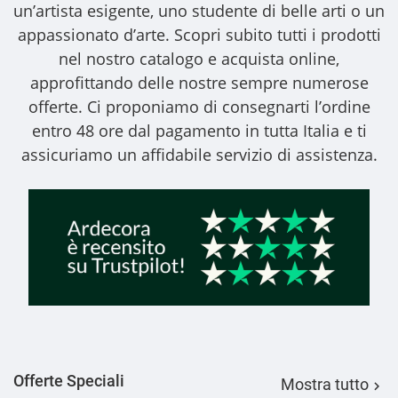
un’artista esigente, uno studente di belle arti o un
appassionato d’arte. Scopri subito tutti i prodotti
nel nostro catalogo e acquista online,
approfittando delle nostre sempre numerose
offerte. Ci proponiamo di consegnarti l’ordine
entro 48 ore dal pagamento in tutta Italia e ti
assicuriamo un affidabile servizio di assistenza.
Offerte Speciali
Mostra tutto
