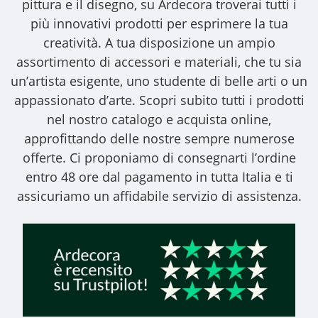
pittura e il disegno, su Ardecora troverai tutti i
più innovativi prodotti per esprimere la tua
creatività. A tua disposizione un ampio
assortimento di accessori e materiali, che tu sia
un’artista esigente, uno studente di belle arti o un
appassionato d’arte. Scopri subito tutti i prodotti
nel nostro catalogo e acquista online,
approfittando delle nostre sempre numerose
offerte. Ci proponiamo di consegnarti l’ordine
entro 48 ore dal pagamento in tutta Italia e ti
assicuriamo un affidabile servizio di assistenza.