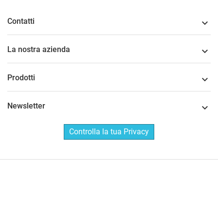
Contatti

La nostra azienda

Prodotti

Newsletter

Controlla la tua Privacy