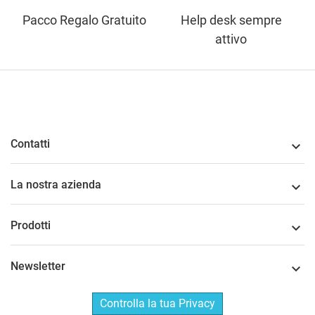
Pacco Regalo Gratuito
Help desk sempre
attivo
Contatti

La nostra azienda

Prodotti

Newsletter

Controlla la tua Privacy