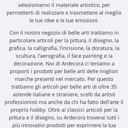
selezioniamo il materiale artistico, per
permetterti di realizzare e trasmettere al meglio
le tue idee e le tue emozioni.
Con il nostro
negozio di belle arti
trattiamo in
particolare articoli per la pittura, il disegno, la
grafica, la calligrafia, l’incisione, la doratura, la
scultura, l’aerografia, il face painting e la
decorazione. Noi di Ardecora ci teniamo a
proporti i
prodotti per belle arti
delle migliori
marche presenti nel mercato. Per questo
trattiamo gli
articoli per belle arti
di oltre 35
aziende italiane e straniere, scelti da artisti
professionisti ma anche da chi ha fatto dell’arte il
proprio hobby. Oltre ai classici articoli per la
pittura e il disegno, su Ardecora troverai tutti i
più innovativi prodotti per esprimere la tua