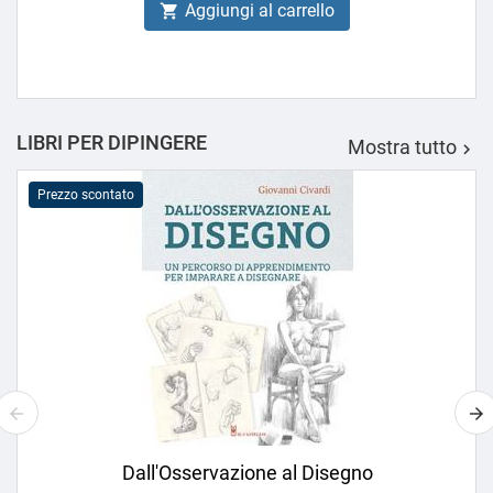
Aggiungi al carrello

LIBRI PER DIPINGERE
Mostra tutto

Prezzo scontato
Dall'Osservazione al Disegno