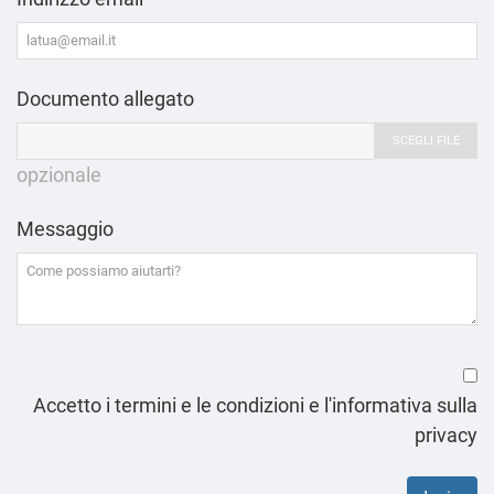
Documento allegato
SCEGLI FILE
opzionale
Messaggio
Accetto i termini e le condizioni e l'informativa sulla
privacy