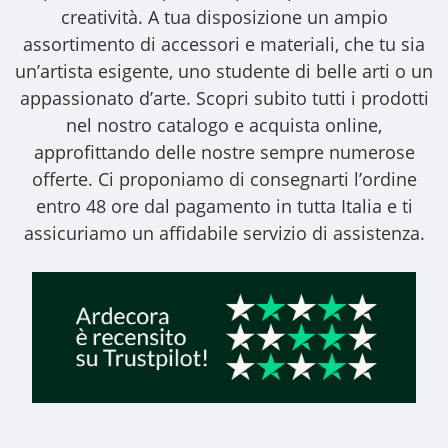
creatività. A tua disposizione un ampio
assortimento di accessori e materiali, che tu sia
un’artista esigente, uno studente di belle arti o un
appassionato d’arte. Scopri subito tutti i prodotti
nel nostro catalogo e acquista online,
approfittando delle nostre sempre numerose
offerte. Ci proponiamo di consegnarti l’ordine
entro 48 ore dal pagamento in tutta Italia e ti
assicuriamo un affidabile servizio di assistenza.