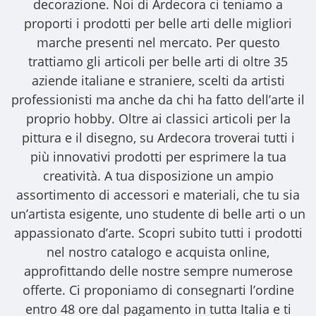
decorazione. Noi di Ardecora ci teniamo a
proporti i
prodotti per belle arti
delle migliori
marche presenti nel mercato. Per questo
trattiamo gli
articoli per belle arti
di oltre 35
aziende italiane e straniere, scelti da artisti
professionisti ma anche da chi ha fatto dell’arte il
proprio hobby. Oltre ai classici articoli per la
pittura e il disegno, su Ardecora troverai tutti i
più innovativi prodotti per esprimere la tua
creatività. A tua disposizione un ampio
assortimento di accessori e materiali, che tu sia
un’artista esigente, uno studente di belle arti o un
appassionato d’arte. Scopri subito tutti i prodotti
nel nostro catalogo e acquista online,
approfittando delle nostre sempre numerose
offerte. Ci proponiamo di consegnarti l’ordine
entro 48 ore dal pagamento in tutta Italia e ti