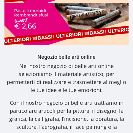
Negozio belle arti online
Nel nostro
negozio di belle arti online
selezioniamo il materiale artistico, per
permetterti di realizzare e trasmettere al meglio
le tue idee e le tue emozioni.
Con il nostro
negozio di belle arti
trattiamo in
particolare articoli per la pittura, il disegno, la
grafica, la calligrafia, l’incisione, la doratura, la
scultura, l’aerografia, il face painting e la