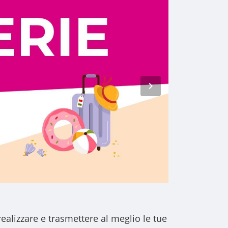
realizzare e trasmettere al meglio le tue