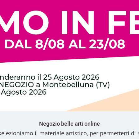
Negozio belle arti online
elezioniamo il materiale artistico, per permetterti di 