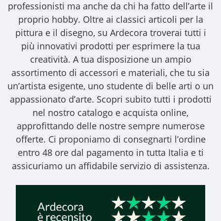
professionisti ma anche da chi ha fatto dell’arte il
proprio hobby. Oltre ai classici articoli per la
pittura e il disegno, su Ardecora troverai tutti i
più innovativi prodotti per esprimere la tua
creatività. A tua disposizione un ampio
assortimento di accessori e materiali, che tu sia
un’artista esigente, uno studente di belle arti o un
appassionato d’arte. Scopri subito tutti i prodotti
nel nostro catalogo e acquista online,
approfittando delle nostre sempre numerose
offerte. Ci proponiamo di consegnarti l’ordine
entro 48 ore dal pagamento in tutta Italia e ti
assicuriamo un affidabile servizio di assistenza.