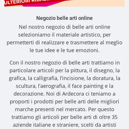
Negozio belle arti online
Nel nostro
negozio di belle arti online
selezioniamo il materiale artistico, per
permetterti di realizzare e trasmettere al meglio
le tue idee e le tue emozioni.
Con il nostro
negozio di belle arti
trattiamo in
particolare articoli per la pittura, il disegno, la
grafica, la calligrafia, l’incisione, la doratura, la
scultura, l’aerografia, il face painting e la
decorazione. Noi di Ardecora ci teniamo a
proporti i
prodotti per belle arti
delle migliori
marche presenti nel mercato. Per questo
trattiamo gli
articoli per belle arti
di oltre 35
aziende italiane e straniere, scelti da artisti