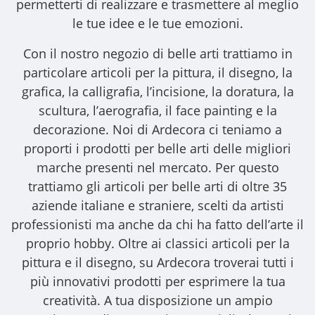
permetterti di realizzare e trasmettere al meglio
le tue idee e le tue emozioni.
Con il nostro
negozio di belle arti
trattiamo in
particolare articoli per la pittura, il disegno, la
grafica, la calligrafia, l’incisione, la doratura, la
scultura, l’aerografia, il face painting e la
decorazione. Noi di Ardecora ci teniamo a
proporti i
prodotti per belle arti
delle migliori
marche presenti nel mercato. Per questo
trattiamo gli
articoli per belle arti
di oltre 35
aziende italiane e straniere, scelti da artisti
professionisti ma anche da chi ha fatto dell’arte il
proprio hobby. Oltre ai classici articoli per la
pittura e il disegno, su Ardecora troverai tutti i
più innovativi prodotti per esprimere la tua
creatività. A tua disposizione un ampio