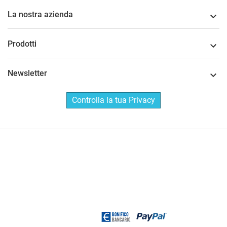
La nostra azienda

Prodotti

Newsletter

Controlla la tua Privacy