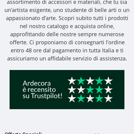
assortimento di accessori e materiali, che tu sia
un’artista esigente, uno studente di belle arti o un
appassionato d’arte. Scopri subito tutti i prodotti
nel nostro catalogo e acquista online,
approfittando delle nostre sempre numerose
offerte. Ci proponiamo di consegnarti l’ordine
entro 48 ore dal pagamento in tutta Italia e ti
assicuriamo un affidabile servizio di assistenza.