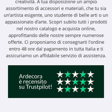
creatività. A tua disposizione un ampio
assortimento di accessori e materiali, che tu sia
un’artista esigente, uno studente di belle arti o un
appassionato d’arte. Scopri subito tutti i prodotti
nel nostro catalogo e acquista online,
approfittando delle nostre sempre numerose
offerte. Ci proponiamo di consegnarti l’ordine
entro 48 ore dal pagamento in tutta Italia e ti
assicuriamo un affidabile servizio di assistenza.