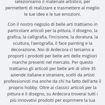
selezioniamo il materiale artistico, per
permetterti di realizzare e trasmettere al meglio
le tue idee e le tue emozioni.
Con il nostro
negozio di belle arti
trattiamo in
particolare articoli per la pittura, il disegno, la
grafica, la calligrafia, l’incisione, la doratura, la
scultura, l’aerografia, il face painting e la
decorazione. Noi di Ardecora ci teniamo a
proporti i
prodotti per belle arti
delle migliori
marche presenti nel mercato. Per questo
trattiamo gli
articoli per belle arti
di oltre 35
aziende italiane e straniere, scelti da artisti
professionisti ma anche da chi ha fatto dell’arte il
proprio hobby. Oltre ai classici articoli per la
pittura e il disegno, su Ardecora troverai tutti i
più innovativi prodotti per esprimere la tua