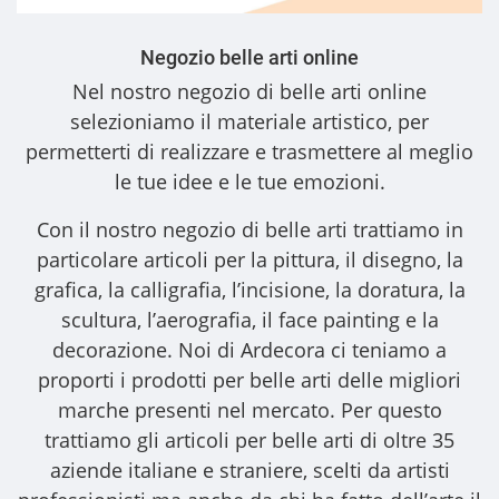
Negozio belle arti online
Nel nostro
negozio di belle arti online
selezioniamo il materiale artistico, per
permetterti di realizzare e trasmettere al meglio
le tue idee e le tue emozioni.
Con il nostro
negozio di belle arti
trattiamo in
particolare articoli per la pittura, il disegno, la
grafica, la calligrafia, l’incisione, la doratura, la
scultura, l’aerografia, il face painting e la
decorazione. Noi di Ardecora ci teniamo a
proporti i
prodotti per belle arti
delle migliori
marche presenti nel mercato. Per questo
trattiamo gli
articoli per belle arti
di oltre 35
aziende italiane e straniere, scelti da artisti