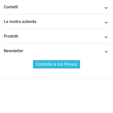
Contatti

La nostra azienda

Prodotti

Newsletter

Controlla la tua Privacy