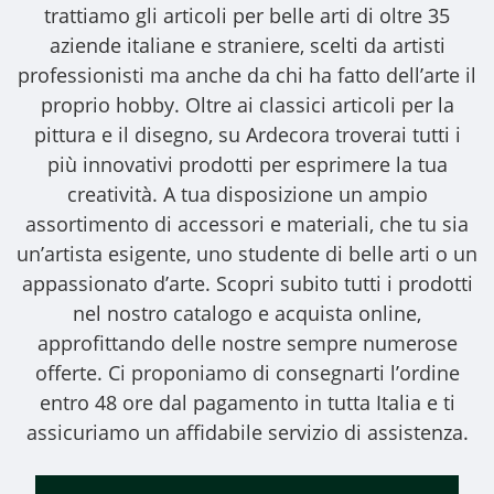
trattiamo gli
articoli per belle arti
di oltre 35
aziende italiane e straniere, scelti da artisti
professionisti ma anche da chi ha fatto dell’arte il
proprio hobby. Oltre ai classici articoli per la
pittura e il disegno, su Ardecora troverai tutti i
più innovativi prodotti per esprimere la tua
creatività. A tua disposizione un ampio
assortimento di accessori e materiali, che tu sia
un’artista esigente, uno studente di belle arti o un
appassionato d’arte. Scopri subito tutti i prodotti
nel nostro catalogo e acquista online,
approfittando delle nostre sempre numerose
offerte. Ci proponiamo di consegnarti l’ordine
entro 48 ore dal pagamento in tutta Italia e ti
assicuriamo un affidabile servizio di assistenza.