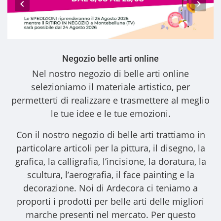
Negozio belle arti online
Nel nostro
negozio di belle arti online
selezioniamo il materiale artistico, per
permetterti di realizzare e trasmettere al meglio
le tue idee e le tue emozioni.
Con il nostro
negozio di belle arti
trattiamo in
particolare articoli per la pittura, il disegno, la
grafica, la calligrafia, l’incisione, la doratura, la
scultura, l’aerografia, il face painting e la
decorazione. Noi di Ardecora ci teniamo a
proporti i
prodotti per belle arti
delle migliori
marche presenti nel mercato. Per questo