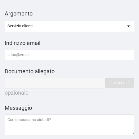
Argomento
Indirizzo email
Documento allegato
SCEGLI FILE
opzionale
Messaggio