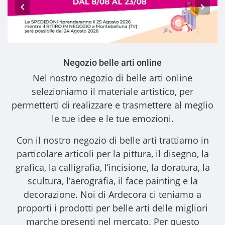
Negozio belle arti online
Nel nostro
negozio di belle arti online
selezioniamo il materiale artistico, per
permetterti di realizzare e trasmettere al meglio
le tue idee e le tue emozioni.
Con il nostro
negozio di belle arti
trattiamo in
particolare articoli per la pittura, il disegno, la
grafica, la calligrafia, l’incisione, la doratura, la
scultura, l’aerografia, il face painting e la
decorazione. Noi di Ardecora ci teniamo a
proporti i
prodotti per belle arti
delle migliori
marche presenti nel mercato. Per questo