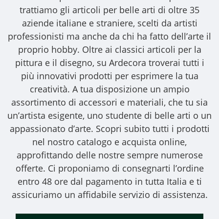
trattiamo gli
articoli per belle arti
di oltre 35
aziende italiane e straniere, scelti da artisti
professionisti ma anche da chi ha fatto dell’arte il
proprio hobby. Oltre ai classici articoli per la
pittura e il disegno, su Ardecora troverai tutti i
più innovativi prodotti per esprimere la tua
creatività. A tua disposizione un ampio
assortimento di accessori e materiali, che tu sia
un’artista esigente, uno studente di belle arti o un
appassionato d’arte. Scopri subito tutti i prodotti
nel nostro catalogo e acquista online,
approfittando delle nostre sempre numerose
offerte. Ci proponiamo di consegnarti l’ordine
entro 48 ore dal pagamento in tutta Italia e ti
assicuriamo un affidabile servizio di assistenza.