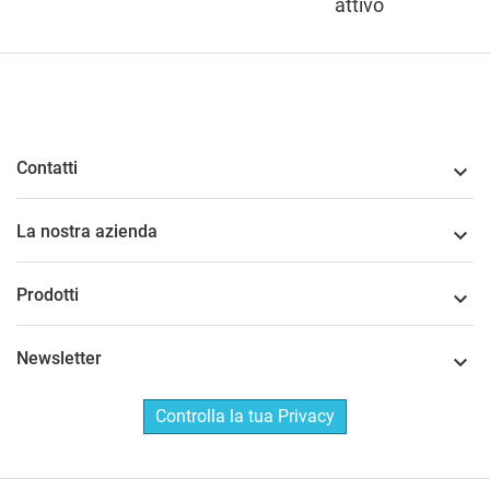
attivo
Contatti

La nostra azienda

Prodotti

Newsletter

Controlla la tua Privacy