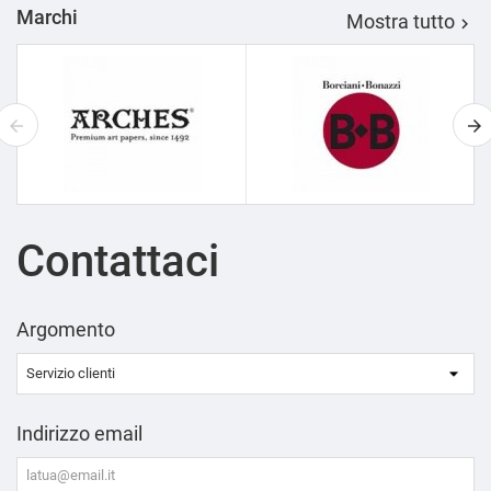
Marchi
Mostra tutto

Contattaci
Argomento
Indirizzo email