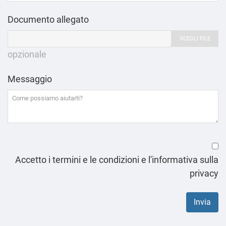
Documento allegato
SCEGLI FILE
opzionale
Messaggio
Accetto i termini e le condizioni e l'informativa sulla
privacy