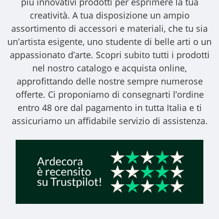
più innovativi prodotti per esprimere la tua
creatività. A tua disposizione un ampio
assortimento di accessori e materiali, che tu sia
un’artista esigente, uno studente di belle arti o un
appassionato d’arte. Scopri subito tutti i prodotti
nel nostro catalogo e acquista online,
approfittando delle nostre sempre numerose
offerte. Ci proponiamo di consegnarti l’ordine
entro 48 ore dal pagamento in tutta Italia e ti
assicuriamo un affidabile servizio di assistenza.