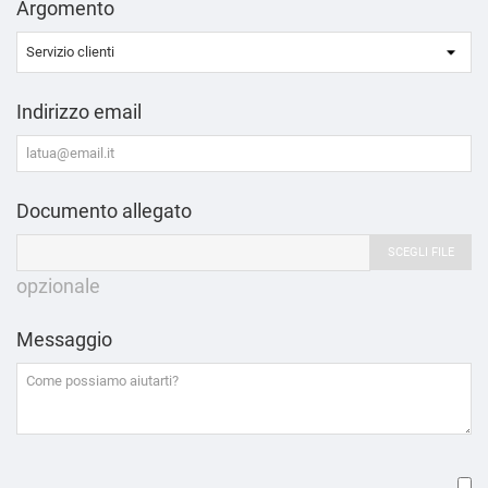
Argomento
Indirizzo email
Documento allegato
SCEGLI FILE
opzionale
Messaggio