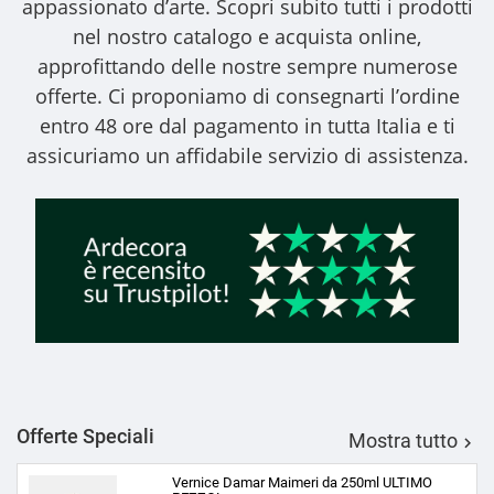
appassionato d’arte. Scopri subito tutti i prodotti
nel nostro catalogo e acquista online,
approfittando delle nostre sempre numerose
offerte. Ci proponiamo di consegnarti l’ordine
entro 48 ore dal pagamento in tutta Italia e ti
assicuriamo un affidabile servizio di assistenza.
Offerte Speciali
Mostra tutto

Vernice Damar Maimeri da 250ml ULTIMO