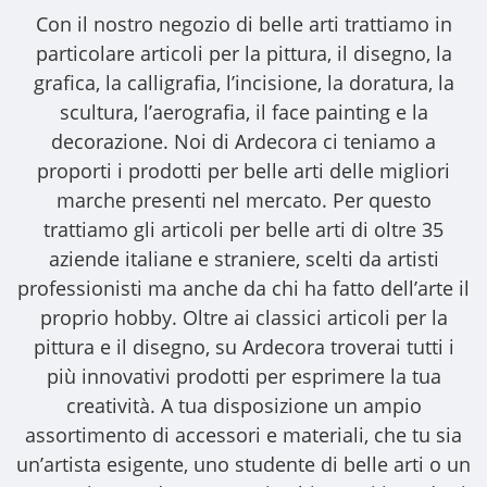
Con il nostro
negozio di belle arti
trattiamo in
particolare articoli per la pittura, il disegno, la
grafica, la calligrafia, l’incisione, la doratura, la
scultura, l’aerografia, il face painting e la
decorazione. Noi di Ardecora ci teniamo a
proporti i
prodotti per belle arti
delle migliori
marche presenti nel mercato. Per questo
trattiamo gli
articoli per belle arti
di oltre 35
aziende italiane e straniere, scelti da artisti
professionisti ma anche da chi ha fatto dell’arte il
proprio hobby. Oltre ai classici articoli per la
pittura e il disegno, su Ardecora troverai tutti i
più innovativi prodotti per esprimere la tua
creatività. A tua disposizione un ampio
assortimento di accessori e materiali, che tu sia
un’artista esigente, uno studente di belle arti o un