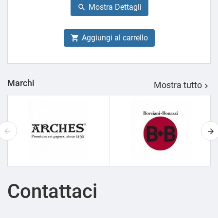
Mostra Dettagli

Aggiungi al carrello

Marchi
Mostra tutto

Contattaci