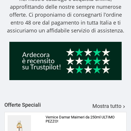
approfittando delle nostre sempre numerose
offerte. Ci proponiamo di consegnarti l’ordine
entro 48 ore dal pagamento in tutta Italia e ti
assicuriamo un affidabile servizio di assistenza.
Offerte Speciali
Mostra tutto

Vernice Damar Maimeri da 250ml ULTIMO
PEZZO!