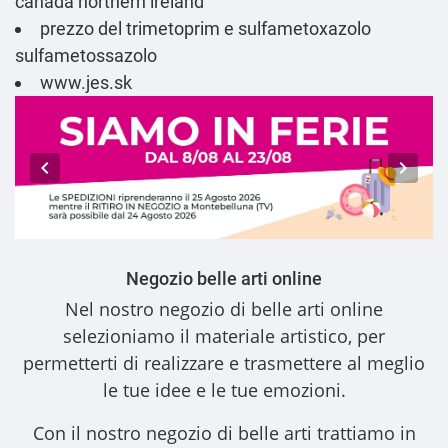
canada northern ireland
prezzo del trimetoprim e sulfametoxazolo
sulfametossazolo
www.jes.sk
Negozio belle arti online
Nel nostro
negozio di belle arti online
selezioniamo il materiale artistico, per
permetterti di realizzare e trasmettere al meglio
le tue idee e le tue emozioni.
Con il nostro
negozio di belle arti
trattiamo in