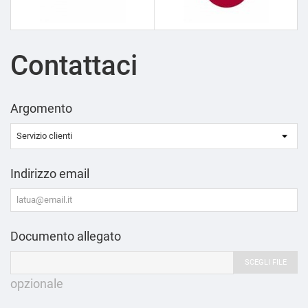
Contattaci
Argomento
Indirizzo email
Documento allegato
SCEGLI FILE
opzionale