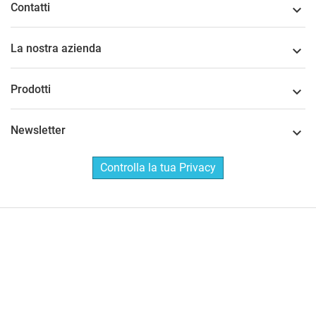
Contatti

La nostra azienda

Prodotti

Newsletter

Controlla la tua Privacy