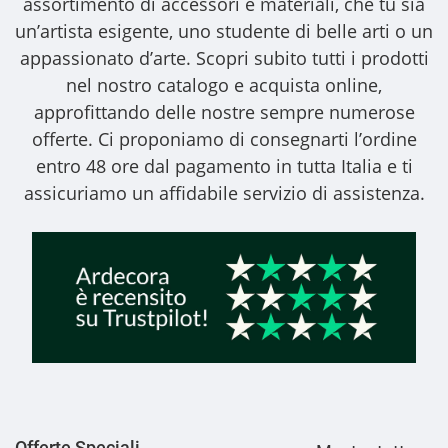
assortimento di accessori e materiali, che tu sia
un’artista esigente, uno studente di belle arti o un
appassionato d’arte. Scopri subito tutti i prodotti
nel nostro catalogo e acquista online,
approfittando delle nostre sempre numerose
offerte. Ci proponiamo di consegnarti l’ordine
entro 48 ore dal pagamento in tutta Italia e ti
assicuriamo un affidabile servizio di assistenza.
Offerte Speciali