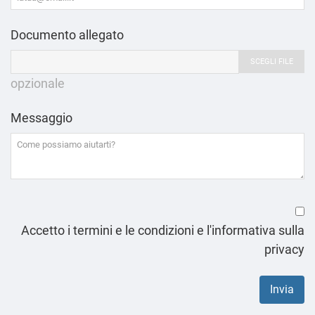
Documento allegato
SCEGLI FILE
opzionale
Messaggio
Accetto i termini e le condizioni e l'informativa sulla
privacy