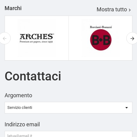
Marchi
Mostra tutto

Contattaci
Argomento
Indirizzo email