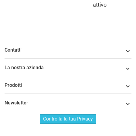
attivo
Contatti

La nostra azienda

Prodotti

Newsletter

Controlla la tua Privacy