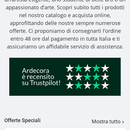
appassionato d’arte. Scopri subito tutti i prodotti
nel nostro catalogo e acquista online,
approfittando delle nostre sempre numerose
offerte. Ci proponiamo di consegnarti l’ordine
entro 48 ore dal pagamento in tutta Italia e ti
assicuriamo un affidabile servizio di assistenza.
Offerte Speciali
Mostra tutto
