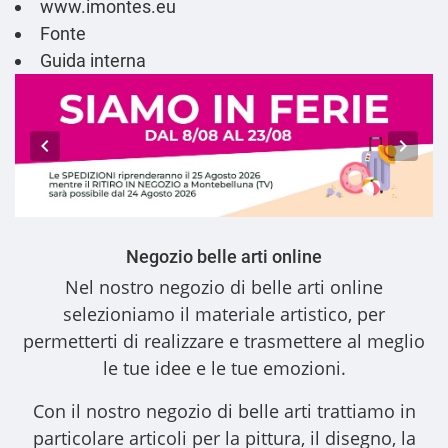
www.imontes.eu
Fonte
Guida interna
Negozio belle arti online
Nel nostro
negozio di belle arti online
selezioniamo il materiale artistico, per
permetterti di realizzare e trasmettere al meglio
le tue idee e le tue emozioni.
Con il nostro
negozio di belle arti
trattiamo in
particolare articoli per la pittura, il disegno, la