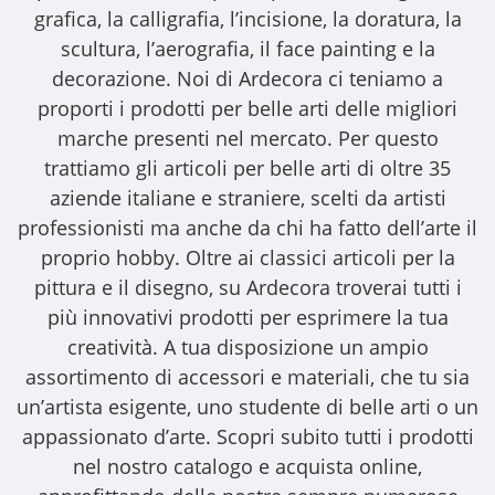
grafica, la calligrafia, l’incisione, la doratura, la
scultura, l’aerografia, il face painting e la
decorazione. Noi di Ardecora ci teniamo a
proporti i
prodotti per belle arti
delle migliori
marche presenti nel mercato. Per questo
trattiamo gli
articoli per belle arti
di oltre 35
aziende italiane e straniere, scelti da artisti
professionisti ma anche da chi ha fatto dell’arte il
proprio hobby. Oltre ai classici articoli per la
pittura e il disegno, su Ardecora troverai tutti i
più innovativi prodotti per esprimere la tua
creatività. A tua disposizione un ampio
assortimento di accessori e materiali, che tu sia
un’artista esigente, uno studente di belle arti o un
appassionato d’arte. Scopri subito tutti i prodotti
nel nostro catalogo e acquista online,