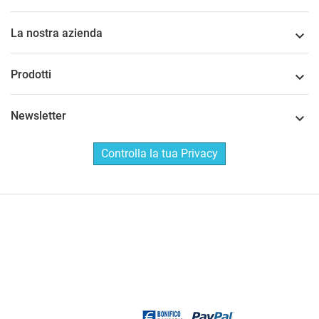
La nostra azienda

Prodotti

Newsletter

Controlla la tua Privacy