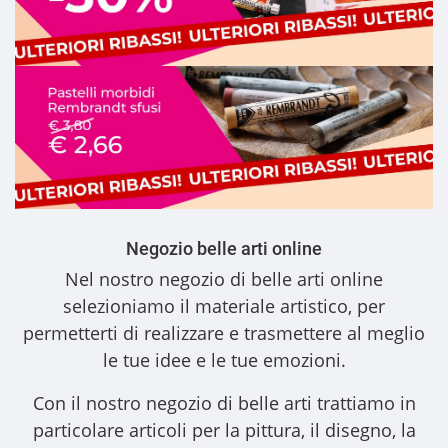
Negozio belle arti online
Nel nostro
negozio di belle arti online
selezioniamo il materiale artistico, per
permetterti di realizzare e trasmettere al meglio
le tue idee e le tue emozioni.
Con il nostro
negozio di belle arti
trattiamo in
particolare articoli per la pittura, il disegno, la