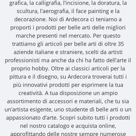
grafica, la calligrafia, l’incisione, la doratura, la
scultura, l’aerografia, il face painting e la
decorazione. Noi di Ardecora ci teniamo a
proporti i
prodotti per belle arti
delle migliori
marche presenti nel mercato. Per questo
trattiamo gli
articoli per belle arti
di oltre 35
aziende italiane e straniere, scelti da artisti
professionisti ma anche da chi ha fatto dell’arte il
proprio hobby. Oltre ai classici articoli per la
pittura e il disegno, su Ardecora troverai tutti i
più innovativi prodotti per esprimere la tua
creatività. A tua disposizione un ampio
assortimento di accessori e materiali, che tu sia
un’artista esigente, uno studente di belle arti o un
appassionato d’arte. Scopri subito tutti i prodotti
nel nostro catalogo e acquista online,
approfittando delle nostre sempre numerose