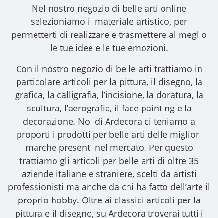
Nel nostro
negozio di belle arti online
selezioniamo il materiale artistico, per
permetterti di realizzare e trasmettere al meglio
le tue idee e le tue emozioni.
Con il nostro
negozio di belle arti
trattiamo in
particolare articoli per la pittura, il disegno, la
grafica, la calligrafia, l’incisione, la doratura, la
scultura, l’aerografia, il face painting e la
decorazione. Noi di Ardecora ci teniamo a
proporti i
prodotti per belle arti
delle migliori
marche presenti nel mercato. Per questo
trattiamo gli
articoli per belle arti
di oltre 35
aziende italiane e straniere, scelti da artisti
professionisti ma anche da chi ha fatto dell’arte il
proprio hobby. Oltre ai classici articoli per la
pittura e il disegno, su Ardecora troverai tutti i