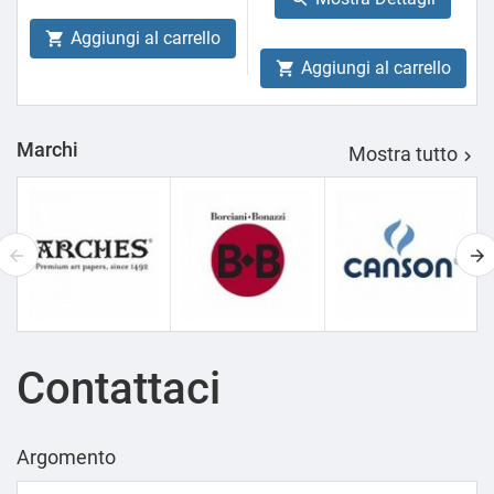
Aggiungi al carrello

Aggiungi al carrello

Marchi
Mostra tutto

Contattaci
Argomento