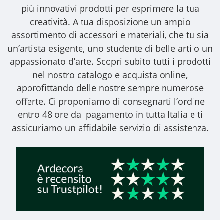
più innovativi prodotti per esprimere la tua
creatività. A tua disposizione un ampio
assortimento di accessori e materiali, che tu sia
un’artista esigente, uno studente di belle arti o un
appassionato d’arte. Scopri subito tutti i prodotti
nel nostro catalogo e acquista online,
approfittando delle nostre sempre numerose
offerte. Ci proponiamo di consegnarti l’ordine
entro 48 ore dal pagamento in tutta Italia e ti
assicuriamo un affidabile servizio di assistenza.