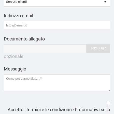
Indirizzo email
Documento allegato
SCEGLI FILE
opzionale
Messaggio
Accetto i termini e le condizioni e l'informativa sulla