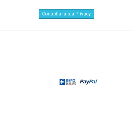
Controlla la tua Privacy