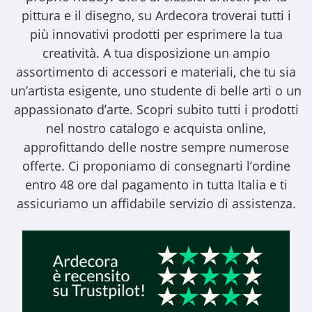
pittura e il disegno, su Ardecora troverai tutti i
più innovativi prodotti per esprimere la tua
creatività. A tua disposizione un ampio
assortimento di accessori e materiali, che tu sia
un’artista esigente, uno studente di belle arti o un
appassionato d’arte. Scopri subito tutti i prodotti
nel nostro catalogo e acquista online,
approfittando delle nostre sempre numerose
offerte. Ci proponiamo di consegnarti l’ordine
entro 48 ore dal pagamento in tutta Italia e ti
assicuriamo un affidabile servizio di assistenza.