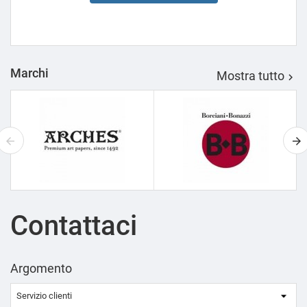
Marchi
Mostra tutto

Contattaci
Argomento