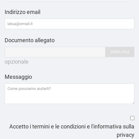
Indirizzo email
Documento allegato
SCEGLI FILE
opzionale
Messaggio
Accetto i termini e le condizioni e l'informativa sulla
privacy