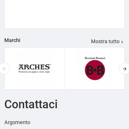
Marchi
Mostra tutto

Contattaci
Argomento