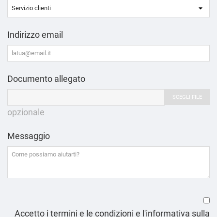
Indirizzo email
Documento allegato
SCEGLI FILE
opzionale
Messaggio
Accetto i termini e le condizioni e l'informativa sulla