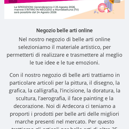
Negozio belle arti online
Nel nostro
negozio di belle arti online
selezioniamo il materiale artistico, per
permetterti di realizzare e trasmettere al meglio
le tue idee e le tue emozioni.
Con il nostro
negozio di belle arti
trattiamo in
particolare articoli per la pittura, il disegno, la
grafica, la calligrafia, l’incisione, la doratura, la
scultura, l’aerografia, il face painting e la
decorazione. Noi di Ardecora ci teniamo a
proporti i
prodotti per belle arti
delle migliori
marche presenti nel mercato. Per questo