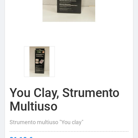
You Clay, Strumento
Multiuso
Strumento multiuso "You clay"