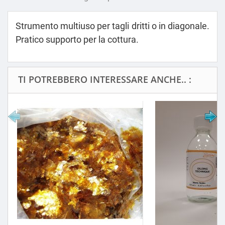
Strumento multiuso per tagli dritti o in diagonale.
Pratico supporto per la cottura.
TI POTREBBERO INTERESSARE ANCHE.. :