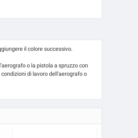
ggiungere il colore successivo.
l'aerografo o la pistola a spruzzo con
condizioni di lavoro dell'aerografo o