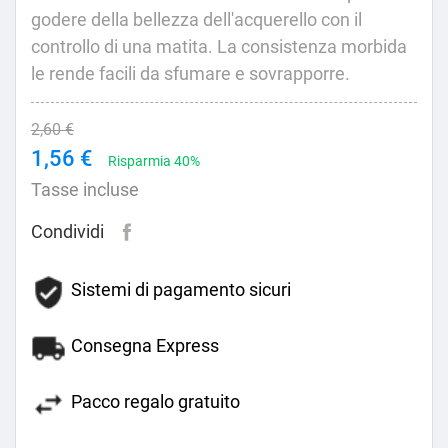
godere della bellezza dell'acquerello con il
controllo di una matita. La consistenza morbida
le rende facili da sfumare e sovrapporre.
2,60 €
1,56 €
Risparmia 40%
Tasse incluse
Condividi
Sistemi di pagamento sicuri
Consegna Express
Pacco regalo gratuito