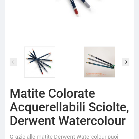
Matite Colorate
Acquerellabili Sciolte,
Derwent Watercolour
Grazie alle matite Derwent Watercolour puoi