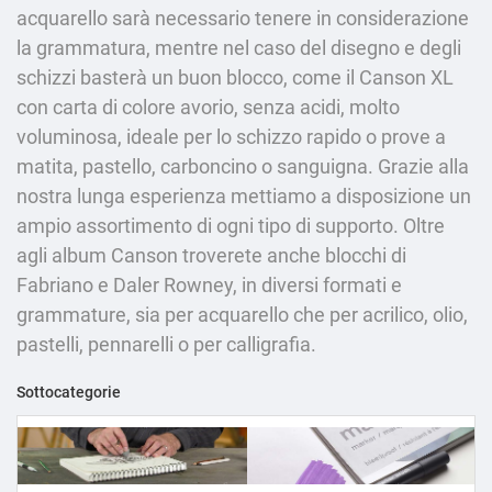
acquarello sarà necessario tenere in considerazione
la grammatura, mentre nel caso del disegno e degli
schizzi basterà un buon blocco, come il Canson XL
con carta di colore avorio, senza acidi, molto
voluminosa, ideale per lo schizzo rapido o prove a
matita, pastello, carboncino o sanguigna. Grazie alla
nostra lunga esperienza mettiamo a disposizione un
ampio assortimento di ogni tipo di supporto. Oltre
agli album Canson troverete anche blocchi di
Fabriano e Daler Rowney, in diversi formati e
grammature, sia per acquarello che per acrilico, olio,
pastelli, pennarelli o per calligrafia.
Sottocategorie