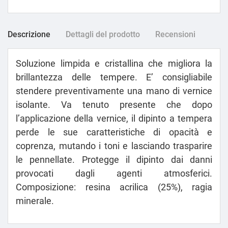
Descrizione
Dettagli del prodotto
Recensioni
Soluzione limpida e cristallina che migliora la
brillantezza delle tempere. E’ consigliabile
stendere preventivamente una mano di vernice
isolante. Va tenuto presente che dopo
l’applicazione della vernice, il dipinto a tempera
perde le sue caratteristiche di opacità e
coprenza, mutando i toni e lasciando trasparire
le pennellate. Protegge il dipinto dai danni
provocati dagli agenti atmosferici.
Composizione: resina acrilica (25%), ragia
minerale.