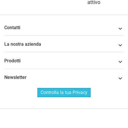
attivo
Contatti

La nostra azienda

Prodotti

Newsletter

Controlla la tua Privacy