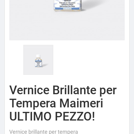
Vernice Brillante per
Tempera Maimeri
ULTIMO PEZZO!
Vernice brillante per tempera