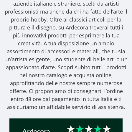
aziende italiane e straniere, scelti da artisti
professionisti ma anche da chi ha fatto dell’arte il
proprio hobby. Oltre ai classici articoli per la
pittura e il disegno, su Ardecora troverai tutti i
più innovativi prodotti per esprimere la tua
creatività. A tua disposizione un ampio
assortimento di accessori e materiali, che tu sia
un’artista esigente, uno studente di belle arti o un
appassionato d’arte. Scopri subito tutti i prodotti
nel nostro catalogo e acquista online,
approfittando delle nostre sempre numerose
offerte. Ci proponiamo di consegnarti l’ordine
entro 48 ore dal pagamento in tutta Italia e ti
assicuriamo un affidabile servizio di assistenza.