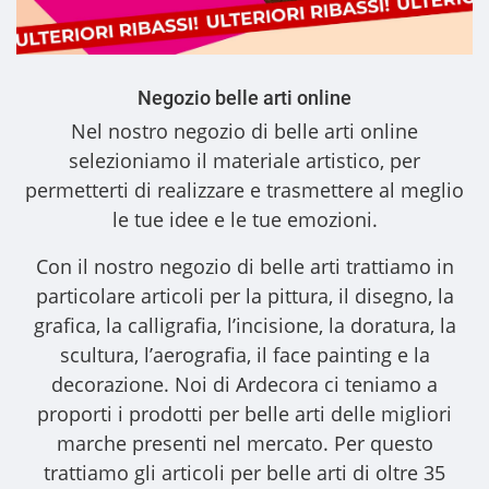
Negozio belle arti online
Nel nostro
negozio di belle arti online
selezioniamo il materiale artistico, per
permetterti di realizzare e trasmettere al meglio
le tue idee e le tue emozioni.
Con il nostro
negozio di belle arti
trattiamo in
particolare articoli per la pittura, il disegno, la
grafica, la calligrafia, l’incisione, la doratura, la
scultura, l’aerografia, il face painting e la
decorazione. Noi di Ardecora ci teniamo a
proporti i
prodotti per belle arti
delle migliori
marche presenti nel mercato. Per questo
trattiamo gli
articoli per belle arti
di oltre 35