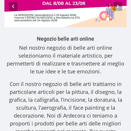
Negozio belle arti online
Nel nostro
negozio di belle arti online
selezioniamo il materiale artistico, per
permetterti di realizzare e trasmettere al meglio
le tue idee e le tue emozioni.
Con il nostro
negozio di belle arti
trattiamo in
particolare articoli per la pittura, il disegno, la
grafica, la calligrafia, l’incisione, la doratura, la
scultura, l’aerografia, il face painting e la
decorazione. Noi di Ardecora ci teniamo a
proporti i
prodotti per belle arti
delle migliori