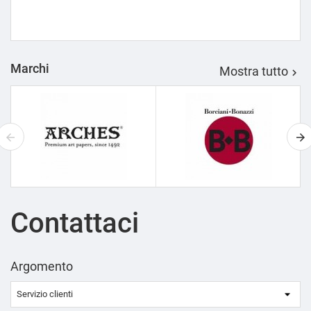
Marchi
Mostra tutto

Contattaci
Argomento