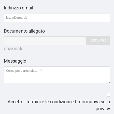
Indirizzo email
Documento allegato
SCEGLI FILE
opzionale
Messaggio
Accetto i termini e le condizioni e l'informativa sulla
privacy