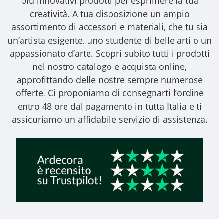
più innovativi prodotti per esprimere la tua
creatività. A tua disposizione un ampio
assortimento di accessori e materiali, che tu sia
un’artista esigente, uno studente di belle arti o un
appassionato d’arte. Scopri subito tutti i prodotti
nel nostro catalogo e acquista online,
approfittando delle nostre sempre numerose
offerte. Ci proponiamo di consegnarti l’ordine
entro 48 ore dal pagamento in tutta Italia e ti
assicuriamo un affidabile servizio di assistenza.