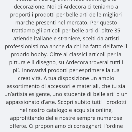
decorazione. Noi di Ardecora ci teniamo a
proporti i
prodotti per belle arti
delle migliori
marche presenti nel mercato. Per questo
trattiamo gli
articoli per belle arti
di oltre 35
aziende italiane e straniere, scelti da artisti
professionisti ma anche da chi ha fatto dell’arte il
proprio hobby. Oltre ai classici articoli per la
pittura e il disegno, su Ardecora troverai tutti i
più innovativi prodotti per esprimere la tua
creatività. A tua disposizione un ampio
assortimento di accessori e materiali, che tu sia
un’artista esigente, uno studente di belle arti o un
appassionato d’arte. Scopri subito tutti i prodotti
nel nostro catalogo e acquista online,
approfittando delle nostre sempre numerose
offerte. Ci proponiamo di consegnarti l’ordine