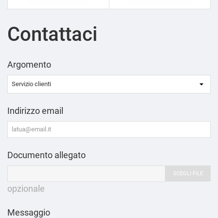
Contattaci
Argomento
Indirizzo email
Documento allegato
SCEGLI FILE
opzionale
Messaggio