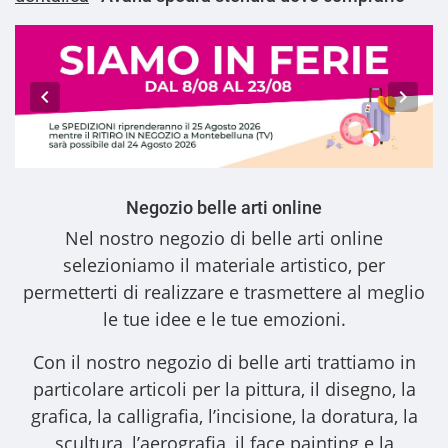
Negozio belle arti online
Nel nostro
negozio di belle arti online
selezioniamo il materiale artistico, per
permetterti di realizzare e trasmettere al meglio
le tue idee e le tue emozioni.
Con il nostro
negozio di belle arti
trattiamo in
particolare articoli per la pittura, il disegno, la
grafica, la calligrafia, l’incisione, la doratura, la
scultura, l’aerografia, il face painting e la