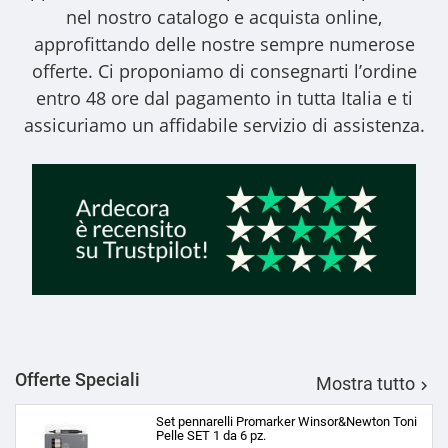
nel nostro catalogo e acquista online,
approfittando delle nostre sempre numerose
offerte. Ci proponiamo di consegnarti l’ordine
entro 48 ore dal pagamento in tutta Italia e ti
assicuriamo un affidabile servizio di assistenza.
Offerte Speciali
Mostra tutto

Set pennarelli Promarker Winsor&Newton Toni
Pelle SET 1 da 6 pz.