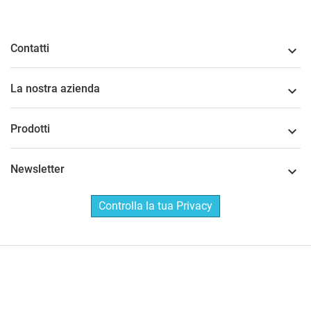
Contatti

La nostra azienda

Prodotti

Newsletter

Controlla la tua Privacy