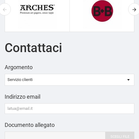
Contattaci
Argomento
Indirizzo email
Documento allegato
SCEGLI FILE