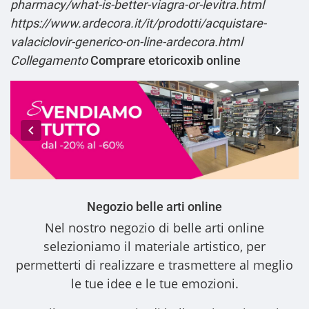
pharmacy/what-is-better-viagra-or-levitra.html
https://www.ardecora.it/it/prodotti/acquistare-
valaciclovir-generico-on-line-ardecora.html
Collegamento
Comprare etoricoxib online
Negozio belle arti online
Nel nostro
negozio di belle arti online
selezioniamo il materiale artistico, per
permetterti di realizzare e trasmettere al meglio
le tue idee e le tue emozioni.