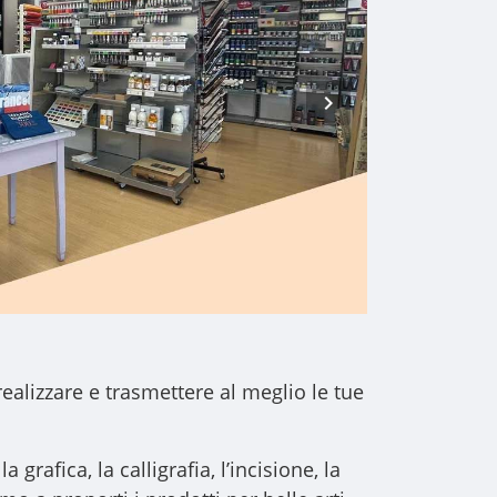
realizzare e trasmettere al meglio le tue
a grafica, la calligrafia, l’incisione, la