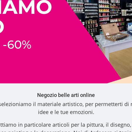
Negozio belle arti online
elezioniamo il materiale artistico, per permetterti di 
idee e le tue emozioni.
ttiamo in particolare articoli per la pittura, il disegno, l