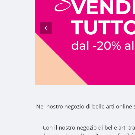
Nel nostro
negozio di belle arti online
s
Con il nostro
negozio di belle arti
tra