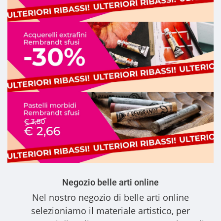
Negozio belle arti online
Nel nostro
negozio di belle arti online
selezioniamo il materiale artistico, per