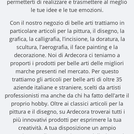
permetterti di realizzare e trasmettere al meglio
le tue idee e le tue emozioni.
Con il nostro
negozio di belle arti
trattiamo in
particolare articoli per la pittura, il disegno, la
grafica, la calligrafia, l’incisione, la doratura, la
scultura, l’aerografia, il face painting e la
decorazione. Noi di Ardecora ci teniamo a
proporti i
prodotti per belle arti
delle migliori
marche presenti nel mercato. Per questo
trattiamo gli
articoli per belle arti
di oltre 35
aziende italiane e straniere, scelti da artisti
professionisti ma anche da chi ha fatto dell’arte il
proprio hobby. Oltre ai classici articoli per la
pittura e il disegno, su Ardecora troverai tutti i
più innovativi prodotti per esprimere la tua
creatività. A tua disposizione un ampio