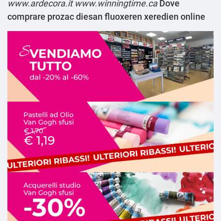
www.ardecora.it
www.winningtime.ca
Dove
comprare prozac diesan fluoxeren xeredien online