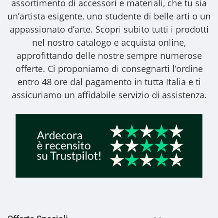
assortimento di accessori e materiali, che tu sia
un’artista esigente, uno studente di belle arti o un
appassionato d’arte. Scopri subito tutti i prodotti
nel nostro catalogo e acquista online,
approfittando delle nostre sempre numerose
offerte. Ci proponiamo di consegnarti l’ordine
entro 48 ore dal pagamento in tutta Italia e ti
assicuriamo un affidabile servizio di assistenza.