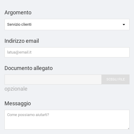
Argomento
Indirizzo email
Documento allegato
SCEGLI FILE
opzionale
Messaggio