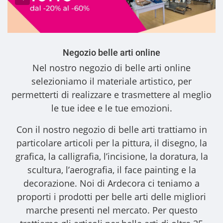
Negozio belle arti online
Nel nostro
negozio di belle arti online
selezioniamo il materiale artistico, per
permetterti di realizzare e trasmettere al meglio
le tue idee e le tue emozioni.
Con il nostro
negozio di belle arti
trattiamo in
particolare articoli per la pittura, il disegno, la
grafica, la calligrafia, l’incisione, la doratura, la
scultura, l’aerografia, il face painting e la
decorazione. Noi di Ardecora ci teniamo a
proporti i
prodotti per belle arti
delle migliori
marche presenti nel mercato. Per questo