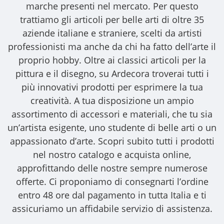
marche presenti nel mercato. Per questo
trattiamo gli
articoli per belle arti
di oltre 35
aziende italiane e straniere, scelti da artisti
professionisti ma anche da chi ha fatto dell’arte il
proprio hobby. Oltre ai classici articoli per la
pittura e il disegno, su Ardecora troverai tutti i
più innovativi prodotti per esprimere la tua
creatività. A tua disposizione un ampio
assortimento di accessori e materiali, che tu sia
un’artista esigente, uno studente di belle arti o un
appassionato d’arte. Scopri subito tutti i prodotti
nel nostro catalogo e acquista online,
approfittando delle nostre sempre numerose
offerte. Ci proponiamo di consegnarti l’ordine
entro 48 ore dal pagamento in tutta Italia e ti
assicuriamo un affidabile servizio di assistenza.