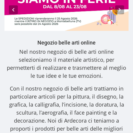
Negozio belle arti online
Nel nostro
negozio di belle arti online
selezioniamo il materiale artistico, per
permetterti di realizzare e trasmettere al meglio
le tue idee e le tue emozioni.
Con il nostro
negozio di belle arti
trattiamo in
particolare articoli per la pittura, il disegno, la
grafica, la calligrafia, l’incisione, la doratura, la
scultura, l’aerografia, il face painting e la
decorazione. Noi di Ardecora ci teniamo a
proporti i
prodotti per belle arti
delle migliori