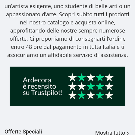
un’artista esigente, uno studente di belle arti o un
appassionato d’arte. Scopri subito tutti i prodotti
nel nostro catalogo e acquista online,
approfittando delle nostre sempre numerose
offerte. Ci proponiamo di consegnarti l’ordine
entro 48 ore dal pagamento in tutta Italia e ti
assicuriamo un affidabile servizio di assistenza.
Offerte Speciali
Mostra tutto
