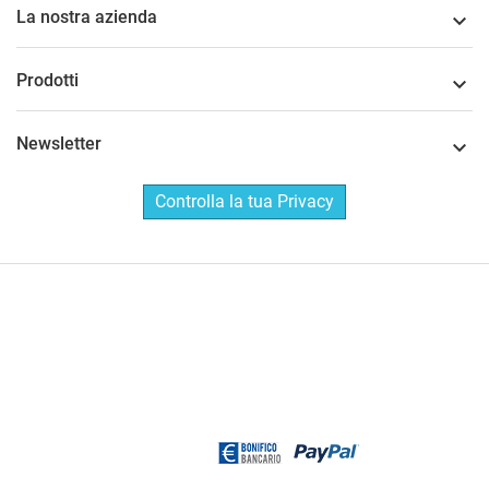
La nostra azienda

Prodotti

Newsletter

Controlla la tua Privacy