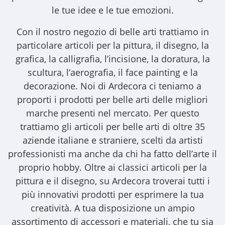
le tue idee e le tue emozioni.
Con il nostro
negozio di belle arti
trattiamo in
particolare articoli per la pittura, il disegno, la
grafica, la calligrafia, l’incisione, la doratura, la
scultura, l’aerografia, il face painting e la
decorazione. Noi di Ardecora ci teniamo a
proporti i
prodotti per belle arti
delle migliori
marche presenti nel mercato. Per questo
trattiamo gli
articoli per belle arti
di oltre 35
aziende italiane e straniere, scelti da artisti
professionisti ma anche da chi ha fatto dell’arte il
proprio hobby. Oltre ai classici articoli per la
pittura e il disegno, su Ardecora troverai tutti i
più innovativi prodotti per esprimere la tua
creatività. A tua disposizione un ampio
assortimento di accessori e materiali, che tu sia