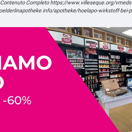
 Contenuto Completo
https://www.villeseque.org/vmeds
oelderlinapotheke.info/apotheke/hoelapo-wirkstoff-bei-