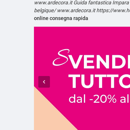
www.ardecora.it
Guida fantastica
Impara
belgique/
www.ardecora.it
https://www.h
online consegna rapida